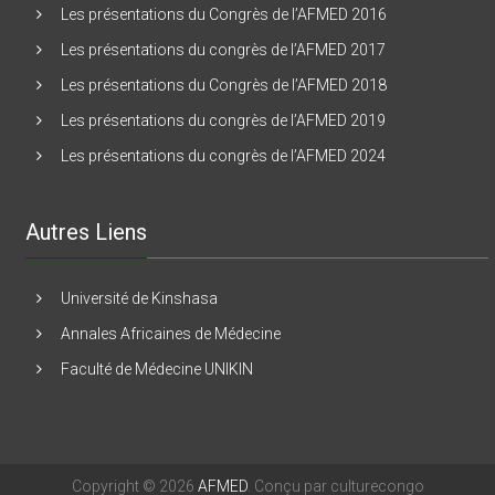
Les présentations du Congrès de l’AFMED 2016
Les présentations du congrès de l’AFMED 2017
Les présentations du Congrès de l’AFMED 2018
Les présentations du congrès de l’AFMED 2019
Les présentations du congrès de l’AFMED 2024
Autres Liens
Université de Kinshasa
Annales Africaines de Médecine
Faculté de Médecine UNIKIN
Copyright © 2026
AFMED
. Conçu par culturecongo