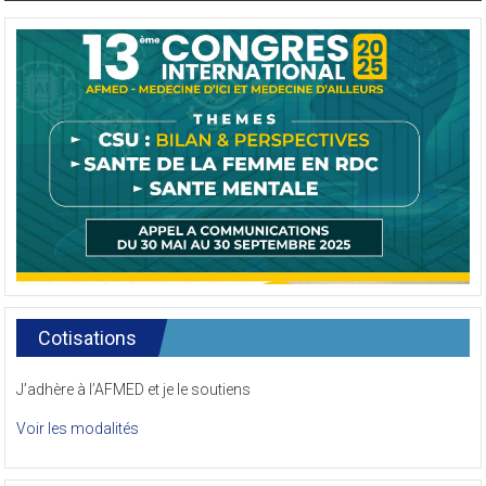
Cotisations
J’adhère à l’AFMED et je le soutiens
Voir les modalités