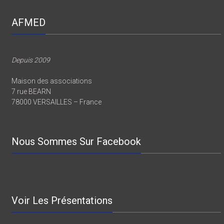
AFMED
Depuis 2009
Maison des associations
7 rue BEARN
78000 VERSAILLES – France
Nous Sommes Sur Facebook
Voir Les Présentations