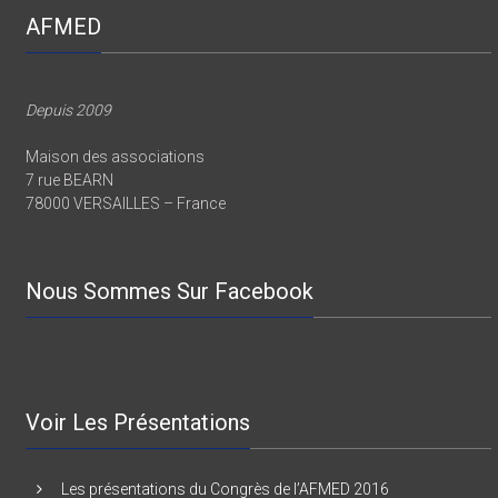
AFMED
Depuis 2009
Maison des associations
7 rue BEARN
78000 VERSAILLES – France
Nous Sommes Sur Facebook
Voir Les Présentations