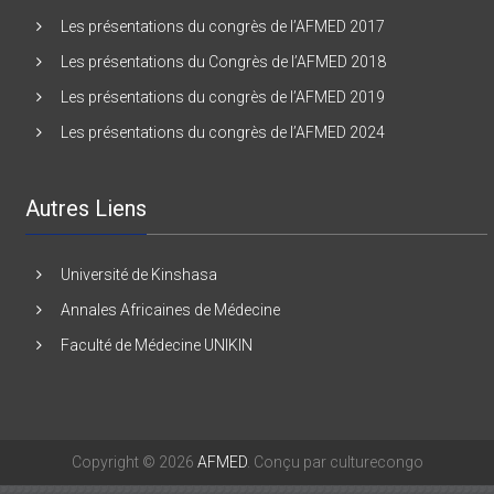
Les présentations du Congrès de l’AFMED 2016
Les présentations du congrès de l’AFMED 2017
Les présentations du Congrès de l’AFMED 2018
Les présentations du congrès de l’AFMED 2019
Les présentations du congrès de l’AFMED 2024
Autres Liens
Université de Kinshasa
Annales Africaines de Médecine
Faculté de Médecine UNIKIN
Copyright © 2026
AFMED
. Conçu par culturecongo