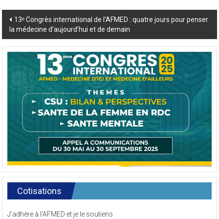
Post
13ᵉ Congrès international de l’AFMED : quatre jours pour penser
la médecine d’aujourd’hui et de demain
navigation
Cotisations