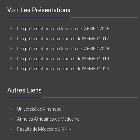
Voir Les Présentations
Les présentations du Congrès de l’AFMED 2016
Les présentations du congrès de l’AFMED 2017
Les présentations du Congrès de l’AFMED 2018
Les présentations du congrès de l’AFMED 2019
Les présentations du congrès de l’AFMED 2024
Autres Liens
Université de Kinshasa
Annales Africaines de Médecine
Faculté de Médecine UNIKIN