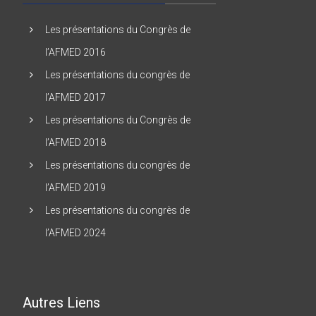
Les présentations du Congrès de
l’AFMED 2016
Les présentations du congrès de
l’AFMED 2017
Les présentations du Congrès de
l’AFMED 2018
Les présentations du congrès de
l’AFMED 2019
Les présentations du congrès de
l’AFMED 2024
Autres Liens