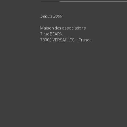
Depuis 2009
Maison des associations
7 rue BEARN
78000 VERSAILLES – France