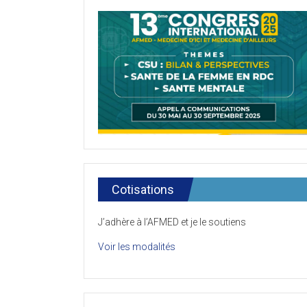
Cotisations
J’adhère à l’AFMED et je le soutiens
Voir les modalités