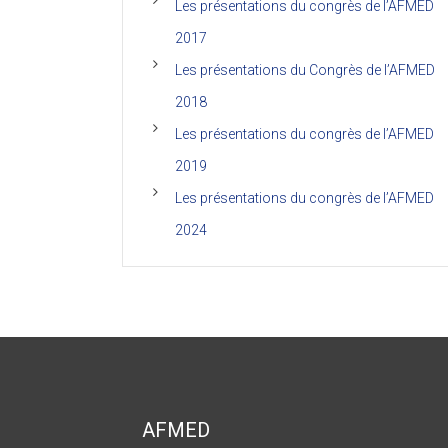
Les présentations du congrès de l’AFMED
2017
Les présentations du Congrès de l’AFMED
2018
Les présentations du congrès de l’AFMED
2019
Les présentations du congrès de l’AFMED
2024
AFMED