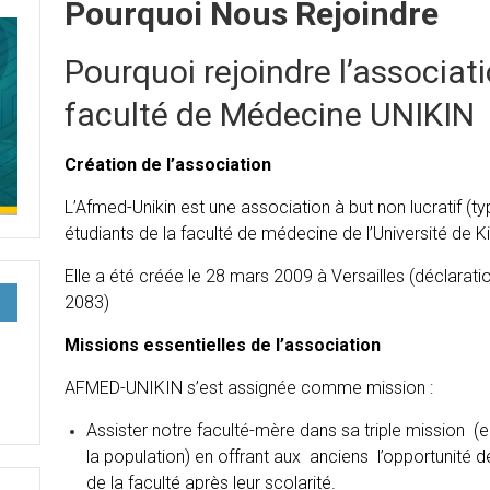
Pourquoi Nous Rejoindre
Pourquoi rejoindre l’associat
faculté de Médecine UNIKIN
Création de l’association
L’Afmed-Unikin est une association à but non lucratif (t
étudiants de la faculté de médecine de l’Université de K
Elle a été créée le 28 mars 2009 à Versailles (déclarat
2083)
Missions essentielles de l’association
AFMED-UNIKIN s’est assignée comme mission :
Assister notre faculté-mère dans sa triple mission 
la population) en offrant aux anciens l’opportunité de 
de la faculté après leur scolarité.