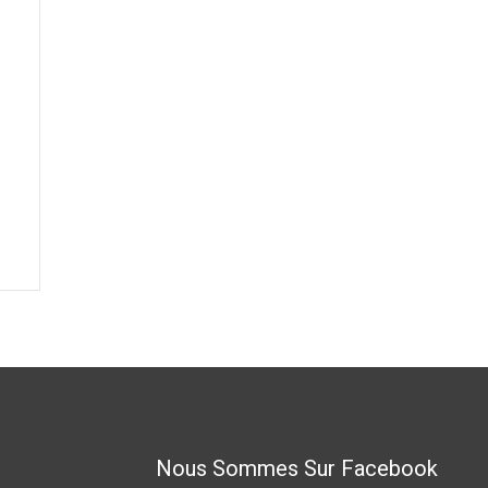
Nous Sommes Sur Facebook