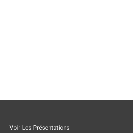
Voir Les Présentations