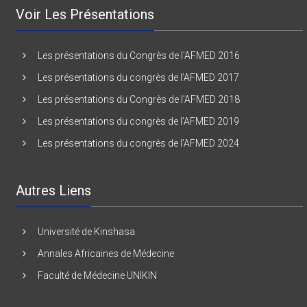
Voir Les Présentations
Les présentations du Congrès de l’AFMED 2016
Les présentations du congrès de l’AFMED 2017
Les présentations du Congrès de l’AFMED 2018
Les présentations du congrès de l’AFMED 2019
Les présentations du congrès de l’AFMED 2024
Autres Liens
Université de Kinshasa
Annales Africaines de Médecine
Faculté de Médecine UNIKIN