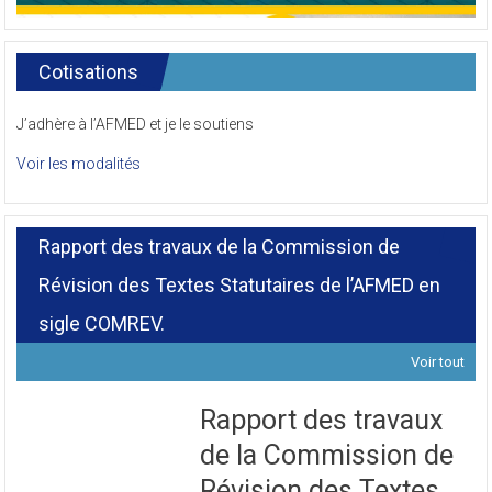
Cotisations
J’adhère à l’AFMED et je le soutiens
Voir les modalités
Rapport des travaux de la Commission de
Révision des Textes Statutaires de l’AFMED en
sigle COMREV.
Voir tout
Rapport des travaux
de la Commission de